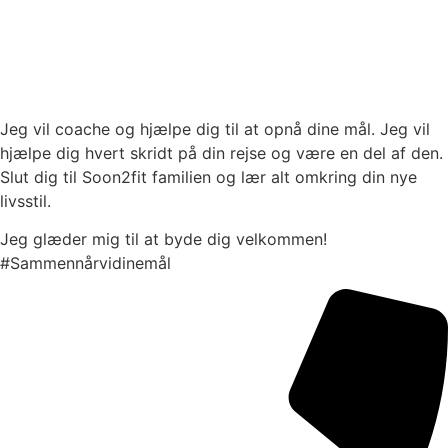
Jeg vil coache og hjælpe dig til at opnå dine mål. Jeg vil
hjælpe dig hvert skridt på din rejse og være en del af den.
Slut dig til Soon2fit familien og lær alt omkring din nye
livsstil.
Jeg glæder mig til at byde dig velkommen!
#Sammennårvidinemål