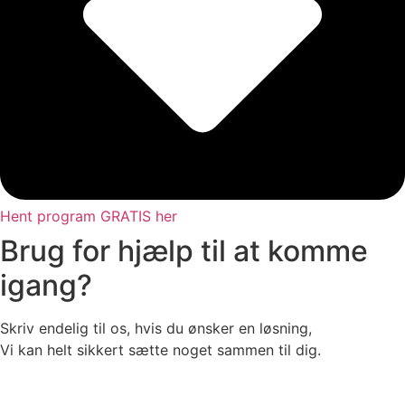
Hent program GRATIS her
Brug for hjælp til at komme
igang?
Skriv endelig til os, hvis du ønsker en løsning,
Vi kan helt sikkert sætte noget sammen til dig.