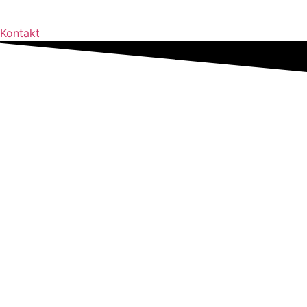
Kontakt