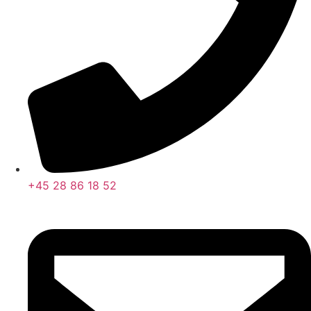
+45 28 86 18 52