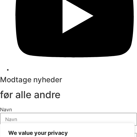
Modtage nyheder
før alle andre
Navn
E-mail
We value your privacy