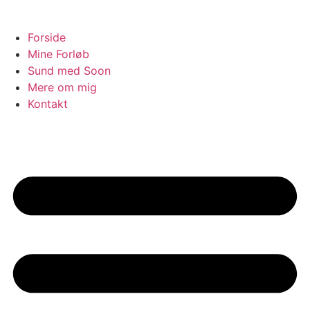
Forside
Mine Forløb
Sund med Soon
Mere om mig
Kontakt