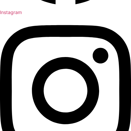
Instagram