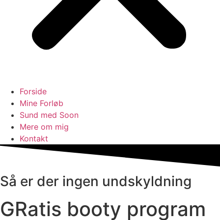
Forside
Mine Forløb
Sund med Soon
Mere om mig
Kontakt
Så er der ingen undskyldning
GRatis booty program