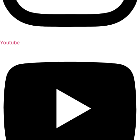
Youtube